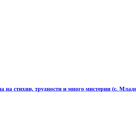
 на стихии, трудности и много мистерии (с. Младе