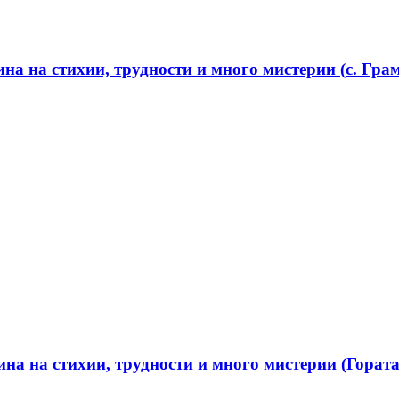
а на стихии, трудности и много мистерии (с. Грам
а на стихии, трудности и много мистерии (Гората 