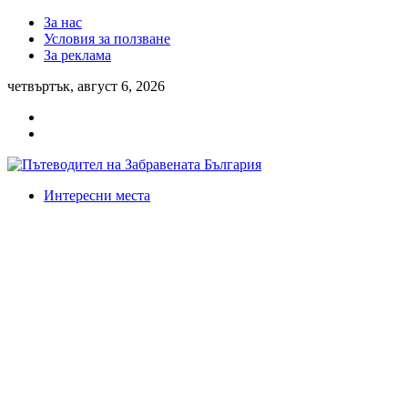
За нас
Условия за ползване
За реклама
четвъртък, август 6, 2026
Интересни места