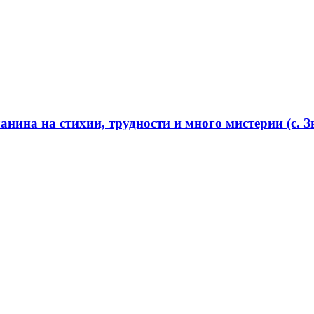
нина на стихии, трудности и много мистерии (с. Зв