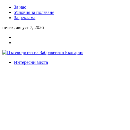
За нас
Условия за ползване
За реклама
петък, август 7, 2026
Интересни места