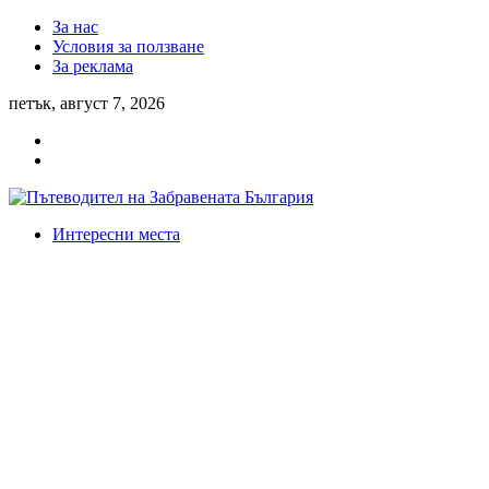
За нас
Условия за ползване
За реклама
петък, август 7, 2026
Интересни места