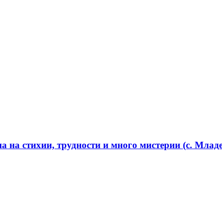
 на стихии, трудности и много мистерии (с. Младе