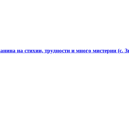
нина на стихии, трудности и много мистерии (с. Зв