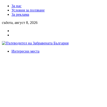
За нас
Условия за ползване
За реклама
събота, август 8, 2026
Интересни места