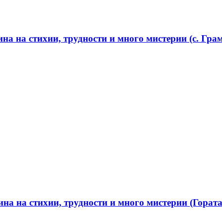
а на стихии, трудности и много мистерии (с. Грам
а на стихии, трудности и много мистерии (Гората 