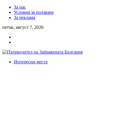
За нас
Условия за ползване
За реклама
петък, август 7, 2026
Интересни места