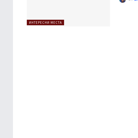
ИНТЕРЕСНИ МЕСТА