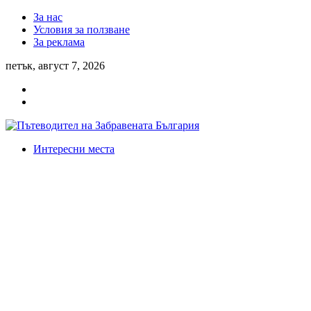
За нас
Условия за ползване
За реклама
петък, август 7, 2026
Интересни места