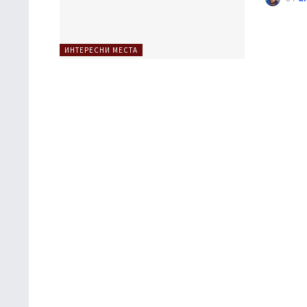
ИНТЕРЕСНИ МЕСТА