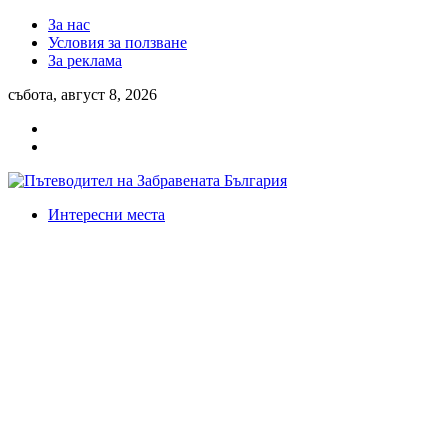
За нас
Условия за ползване
За реклама
събота, август 8, 2026
Интересни места