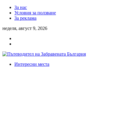
За нас
Условия за ползване
За реклама
неделя, август 9, 2026
Интересни места