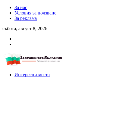
За нас
Условия за ползване
За реклама
събота, август 8, 2026
Интересни места