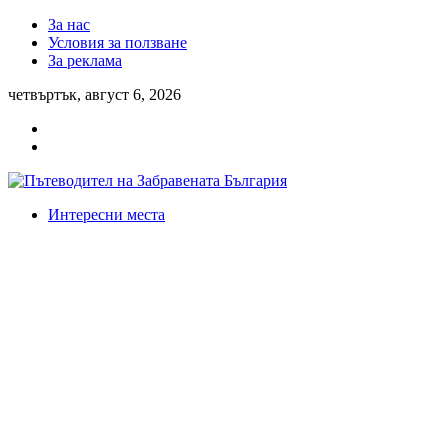
За нас
Условия за ползване
За реклама
четвъртък, август 6, 2026
Интересни места