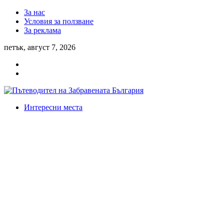
За нас
Условия за ползване
За реклама
петък, август 7, 2026
Интересни места