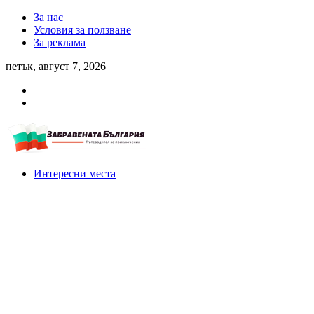
За нас
Условия за ползване
За реклама
петък, август 7, 2026
Интересни места