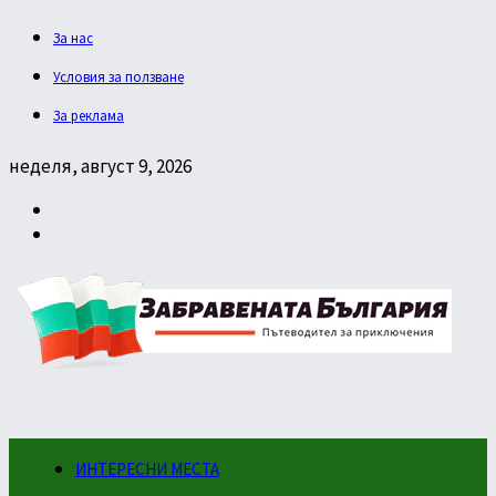
За нас
Условия за ползване
За реклама
неделя, август 9, 2026
ИНТЕРЕСНИ МЕСТА