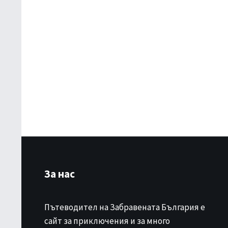
За нас
Пътеводител на Забравената България е
сайт за приключения и за много