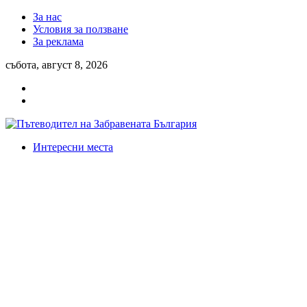
За нас
Условия за ползване
За реклама
събота, август 8, 2026
Интересни места