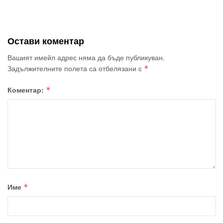
Остави коментар
Вашият имейл адрес няма да бъде публикуван.
Задължителните полета са отбелязани с
*
Коментар:
*
Име
*