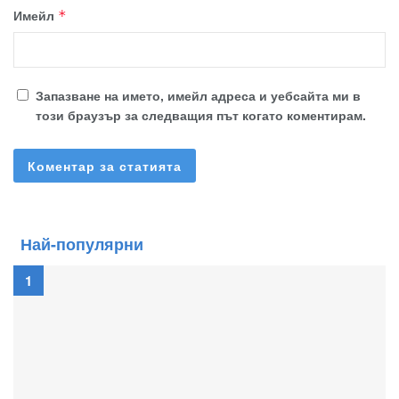
Имейл
*
Запазване на името, имейл адреса и уебсайта ми в
този браузър за следващия път когато коментирам.
Най-популярни