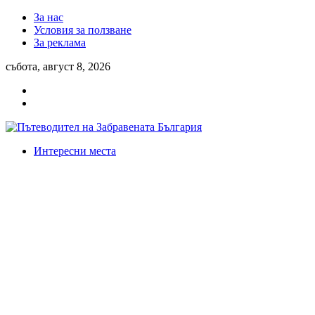
За нас
Условия за ползване
За реклама
събота, август 8, 2026
Интересни места