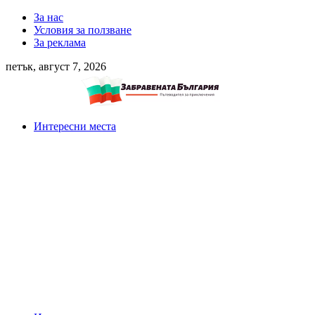
За нас
Условия за ползване
За реклама
петък, август 7, 2026
Интересни места