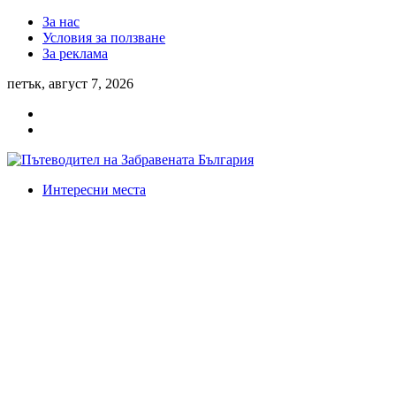
За нас
Условия за ползване
За реклама
петък, август 7, 2026
Интересни места