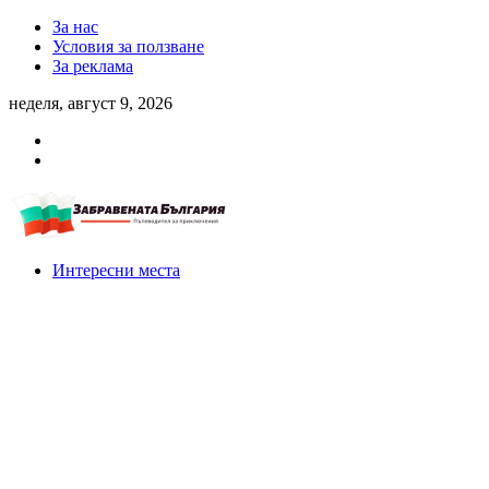
За нас
Условия за ползване
За реклама
неделя, август 9, 2026
Интересни места