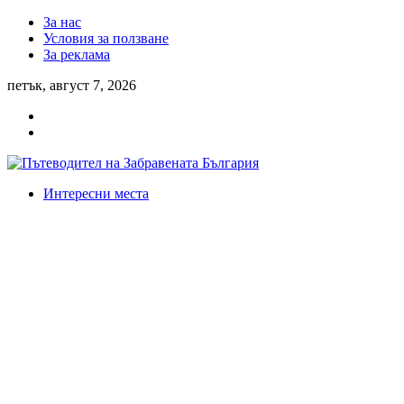
За нас
Условия за ползване
За реклама
петък, август 7, 2026
Интересни места