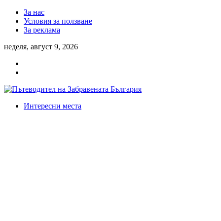
За нас
Условия за ползване
За реклама
неделя, август 9, 2026
Интересни места