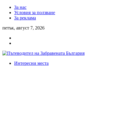
За нас
Условия за ползване
За реклама
петък, август 7, 2026
Интересни места