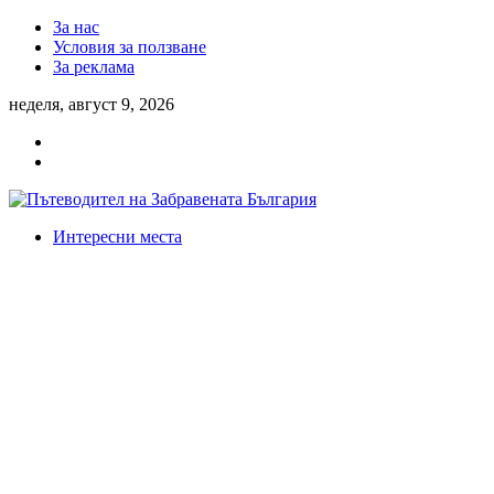
За нас
Условия за ползване
За реклама
неделя, август 9, 2026
Интересни места