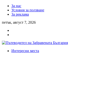
За нас
Условия за ползване
За реклама
петък, август 7, 2026
Интересни места