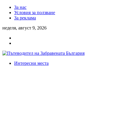
За нас
Условия за ползване
За реклама
неделя, август 9, 2026
Интересни места