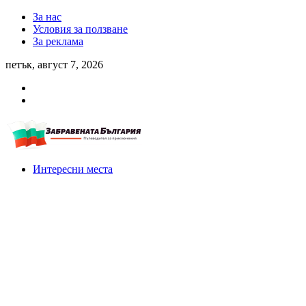
За нас
Условия за ползване
За реклама
петък, август 7, 2026
Интересни места