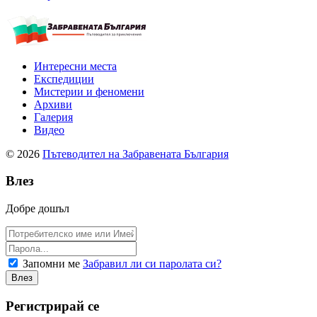
Интересни места
Експедиции
Мистерии и феномени
Архиви
Галерия
Видео
© 2026
Пътеводител на Забравената България
Влез
Добре дошъл
Запомни ме
Забравил ли си паролата си?
Регистрирай се