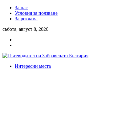
За нас
Условия за ползване
За реклама
събота, август 8, 2026
Интересни места