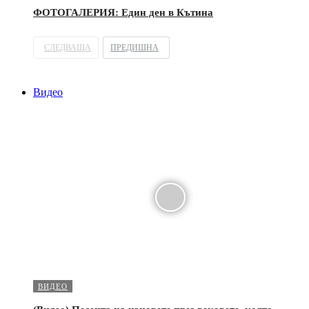
ФОТОГАЛЕРИЯ: Един ден в Кътина
СЛЕДВАЩА
ПРЕДИШНА
Видео
ВИДЕО