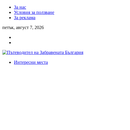
За нас
Условия за ползване
За реклама
петък, август 7, 2026
Интересни места