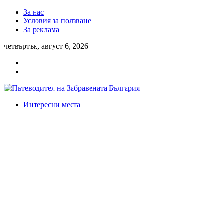
За нас
Условия за ползване
За реклама
четвъртък, август 6, 2026
Интересни места