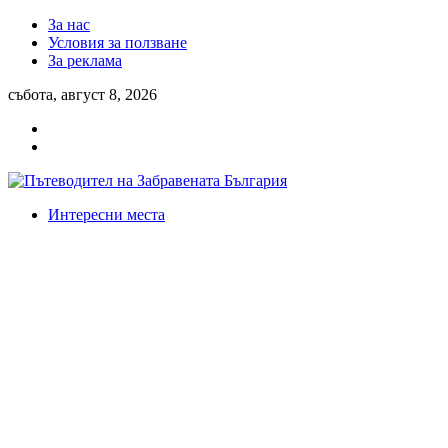
За нас
Условия за ползване
За реклама
събота, август 8, 2026
Интересни места