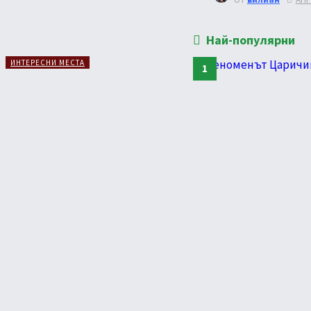
Най-популярни
ИНТЕРЕСНИ МЕСТА