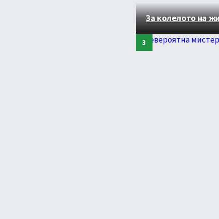
За колелото на ж