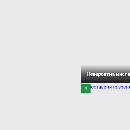
Невероятна мистер