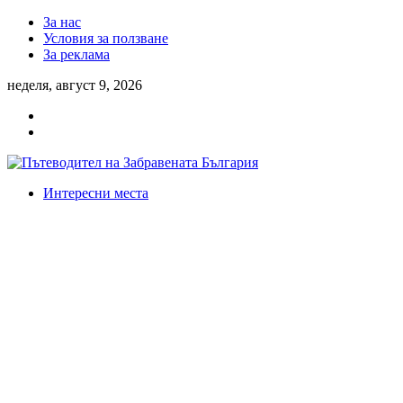
За нас
Условия за ползване
За реклама
неделя, август 9, 2026
Интересни места