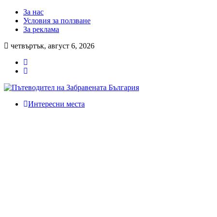
За нас
Условия за ползване
За реклама
четвъртък, август 6, 2026
Интересни места