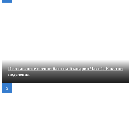
Изоставените военни бази на България Част 1: Ракетни
поделения