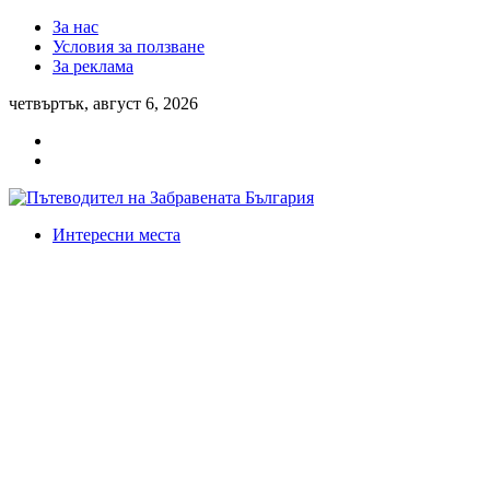
За нас
Условия за ползване
За реклама
четвъртък, август 6, 2026
Интересни места