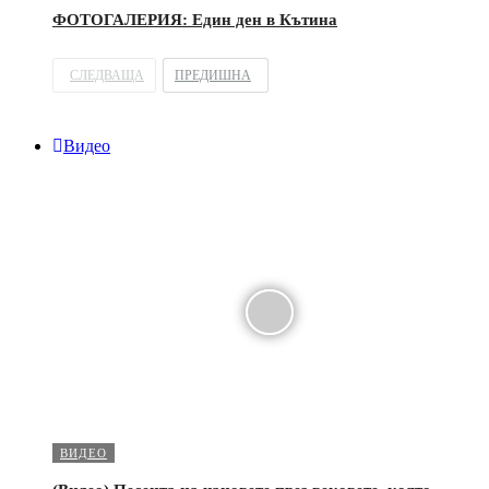
ФОТОГАЛЕРИЯ: Един ден в Кътина
СЛЕДВАЩА
ПРЕДИШНА
Видео
ВИДЕО