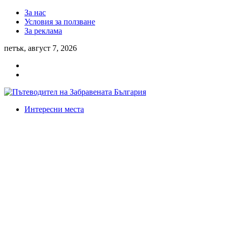
За нас
Условия за ползване
За реклама
петък, август 7, 2026
Интересни места