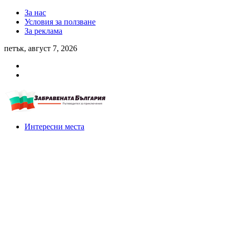
За нас
Условия за ползване
За реклама
петък, август 7, 2026
Интересни места