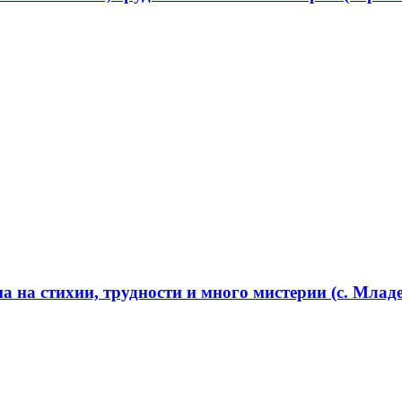
 на стихии, трудности и много мистерии (с. Младе