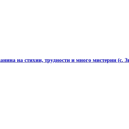
нина на стихии, трудности и много мистерии (с. Зв