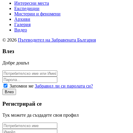
Интересни места
Експедиции
Мистерии и феномени
Архиви
Галерия
Видео
© 2026
Пътеводител на Забравената България
Влез
Добре дошъл
Запомни ме
Забравил ли си паролата си?
Регистрирай се
Тук можете да създадете своя профил