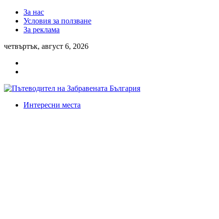
За нас
Условия за ползване
За реклама
четвъртък, август 6, 2026
Интересни места