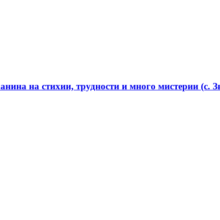
нина на стихии, трудности и много мистерии (с. Зв