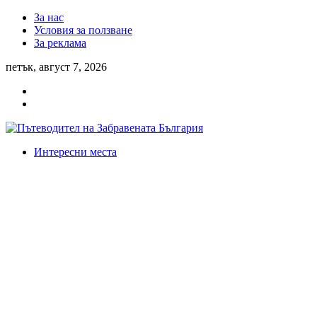
За нас
Условия за ползване
За реклама
петък, август 7, 2026
Интересни места