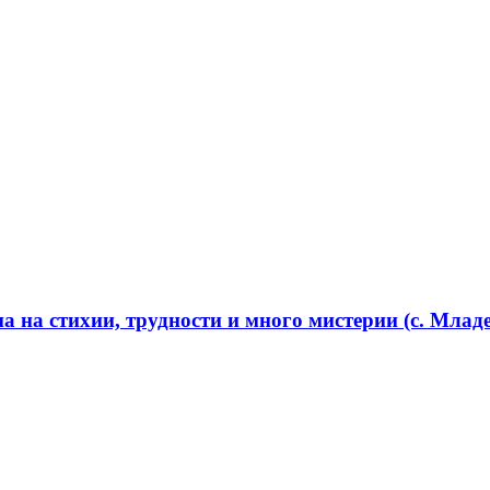
 на стихии, трудности и много мистерии (с. Младе