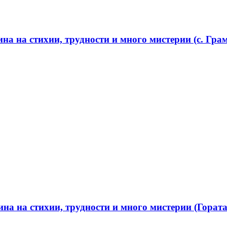
а на стихии, трудности и много мистерии (с. Грам
а на стихии, трудности и много мистерии (Гората 