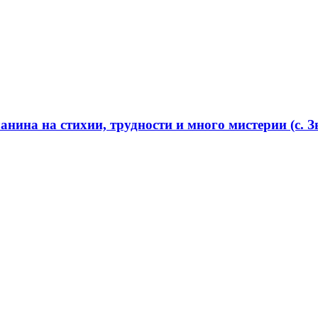
нина на стихии, трудности и много мистерии (с. Зв