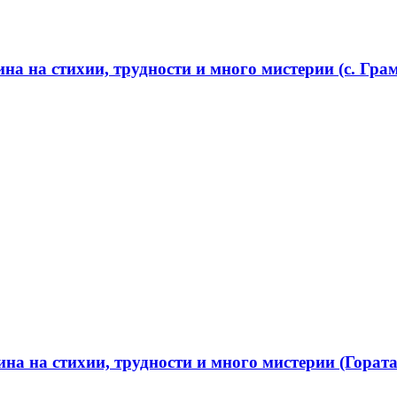
а на стихии, трудности и много мистерии (с. Грам
а на стихии, трудности и много мистерии (Гората 