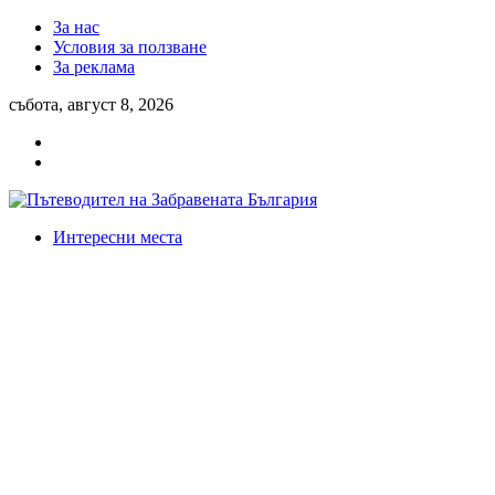
За нас
Условия за ползване
За реклама
събота, август 8, 2026
Интересни места