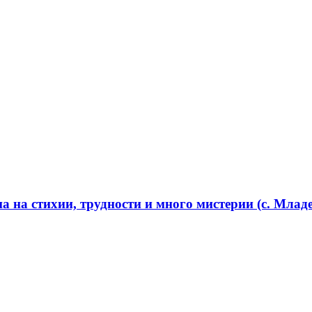
 на стихии, трудности и много мистерии (с. Младе