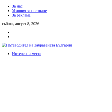
За нас
Условия за ползване
За реклама
събота, август 8, 2026
Интересни места