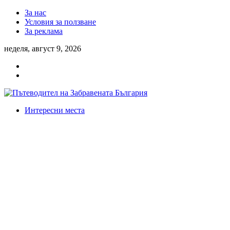
За нас
Условия за ползване
За реклама
неделя, август 9, 2026
Интересни места