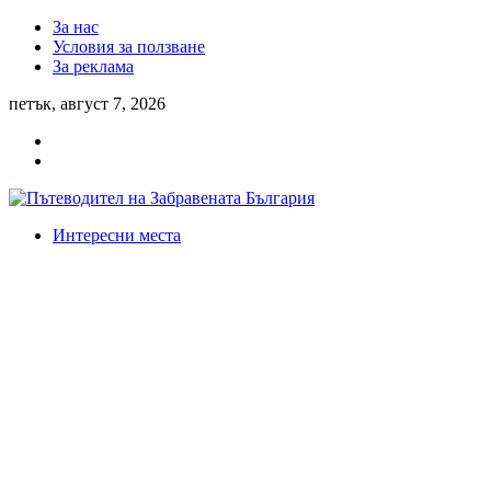
За нас
Условия за ползване
За реклама
петък, август 7, 2026
Интересни места