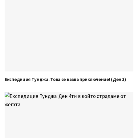
Експедиция Тунджа: Това се казва приключение! (Ден 3)