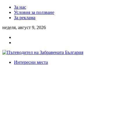
За нас
Условия за ползване
За реклама
неделя, август 9, 2026
Интересни места