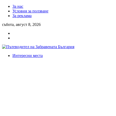
За нас
Условия за ползване
За реклама
събота, август 8, 2026
Интересни места